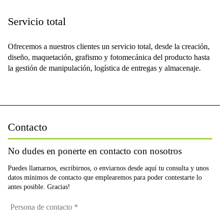
Servicio total
Ofrecemos a nuestros clientes un servicio total, desde la creación,
diseño, maquetación, grafismo y fotomecánica del producto hasta
la gestión de manipulación, logística de entregas y almacenaje.
Contacto
No dudes en ponerte en contacto con nosotros
Puedes llamarnos, escribirnos, o enviarnos desde aquí tu consulta y unos
datos mínimos de contacto que emplearemos para poder contestarte lo
antes posible. Gracias!
Persona
de