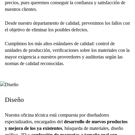
precios, pues queremos conseguir la confianza y satisfacción de
nuestros clientes.
Desde nuestro departamento de calidad, prevenimos los fallos con
el objetivo de eliminar los posibles defectos.
Cumplimos los más altos estándares de calidad: control de
unidades de producción, verificaciones sobre los materiales con la
mayor exigencia a nuestros proveedores y auditorias según las
normas de calidad reconocidas.
Diseño
Nuestra oficina técnica está compuesta por diseñadores
especializados, encargados del
desarrollo de nuevos productos
y mejora de los ya existentes
, búsqueda de materiales, diseño
gráfico, 3D y
confección de maquetas a tamaño real con