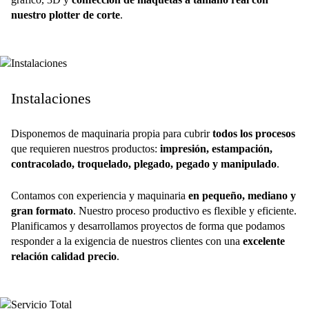
nuestro plotter de corte
.
Instalaciones
Disponemos de maquinaria propia para cubrir
todos los procesos
que requieren nuestros productos:
impresión, estampación,
contracolado, troquelado, plegado, pegado y manipulado
.
Contamos con experiencia y maquinaria
en pequeño, mediano y
gran formato
. Nuestro proceso productivo es flexible y eficiente.
Planificamos y desarrollamos proyectos de forma que podamos
responder a la exigencia de nuestros clientes con una
excelente
relación calidad precio
.