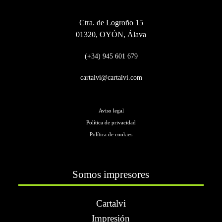
Ctra. de Logroño 15
01320, OYÓN, Álava
(+34) 945 601 679
cartalvi@cartalvi.com
Aviso legal
Política de privacidad
Política de cookies
Somos impresores
Cartalvi
Impresión