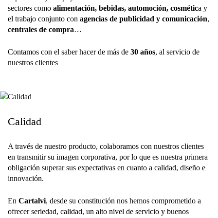
sectores como
alimentación, bebidas, automoción, cosmétic
a y
el trabajo conjunto con
agencias de publicidad y comunicación
,
centrales de compra
…
Contamos con el saber hacer de más de
30 años
, al servicio de
nuestros clientes
Calidad
A través de nuestro producto, colaboramos con nuestros clientes
en transmitir su imagen corporativa, por lo que es nuestra primera
obligación superar sus expectativas en cuanto a calidad, diseño e
innovación.
En
Cartalvi
, desde su constitución nos hemos comprometido a
ofrecer seriedad, calidad, un alto nivel de servicio y buenos