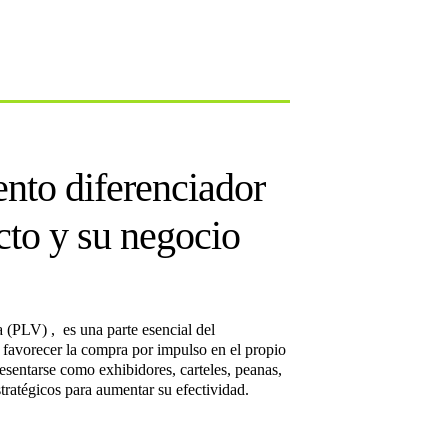
nto diferenciador
cto y su negocio
a (PLV) , es una parte esencial del
 favorecer la compra por impulso en el propio
sentarse como exhibidores, carteles, peanas,
stratégicos para aumentar su efectividad.