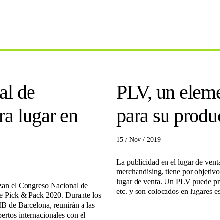
al de
PLV, un eleme
ra lugar en
para su produ
15 / Nov / 2019
La publicidad en el lugar de vent
merchandising, tiene por objetivo
lugar de venta. Un PLV puede pre
zan el Congreso Nacional de
etc. y son colocados en lugares e
de Pick & Pack 2020. Durante los
IB de Barcelona, reunirán a las
rtos internacionales con el