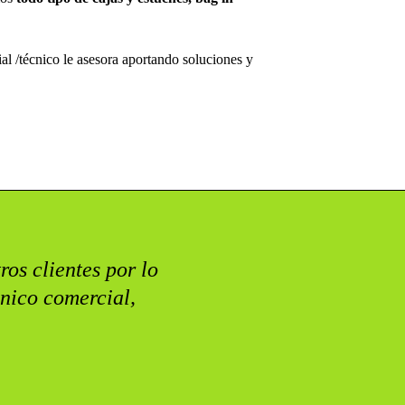
l /técnico le asesora aportando soluciones y
ros clientes por lo
nico comercial,