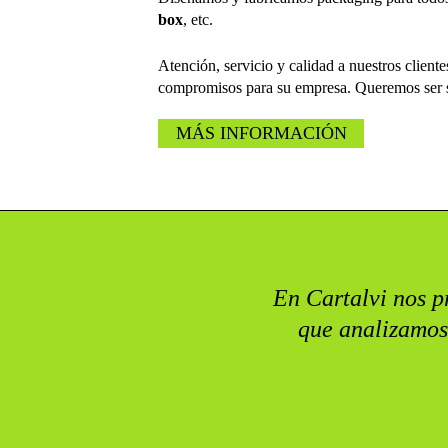
box
, etc.
Atención, servicio y calidad a nuestros client
compromisos para su empresa. Queremos ser s
MÁS INFORMACIÓN
En Cartalvi nos pr
que analizamos