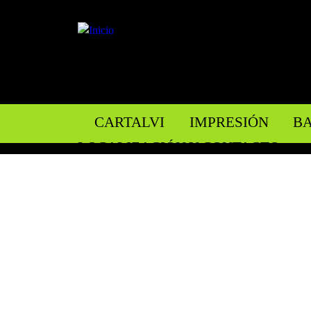
CARTALVI
IMPRESIÓN
BA
LOCALIZACIÓN Y CONTACTO