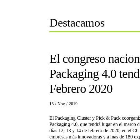
Destacamos
El congreso nacion
Packaging 4.0 tend
Febrero 2020
15 / Nov / 2019
El Packaging Cluster y Pick & Pack coorgani
Packaging 4.0, que tendrá lugar en el marco 
días 12, 13 y 14 de febrero de 2020, en el CC
empresas más innovadoras y a más de 180 expe