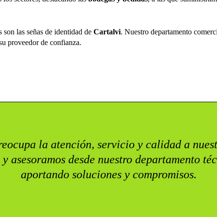
es son las señas de identidad de
Cartalvi
. Nuestro departamento comercia
u proveedor de confianza.
eocupa la atención, servicio y calidad a nuest
 y asesoramos desde nuestro departamento téc
aportando soluciones y compromisos.